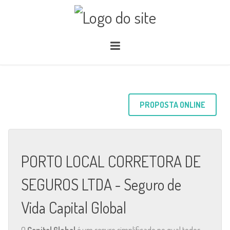
PROPOSTA ONLINE
PORTO LOCAL CORRETORA DE
SEGUROS LTDA - Seguro de
Vida Capital Global