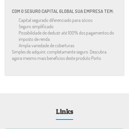
COM O SEGURO CAPITAL GLOBAL SUA EMPRESA TEM:
Capital segurado diferenciado para sócios
Seguro simplificado
Possibilidade de deduzir até 100% dos pagamentos do
imposto de renda
Ampla variedade de coberturas
Simples de adquirir, completamente seguro. Descubra
agora mesmo mais benefícios deste produto Porto.
Links