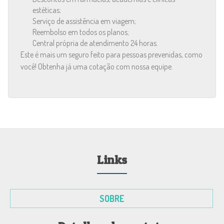
estéticas;
Serviço de assistência em viagem;
Reembolso em todos os planos;
Central própria de atendimento 24 horas.
Este é mais um seguro feito para pessoas prevenidas, como
você! Obtenha já uma cotação com nossa equipe.
Links
SOBRE