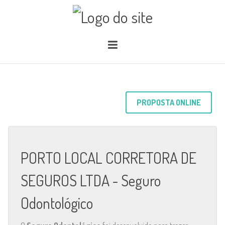
PROPOSTA ONLINE
PORTO LOCAL CORRETORA DE
SEGUROS LTDA - Seguro
Odontológico