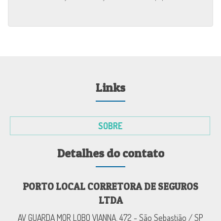
Links
SOBRE
Detalhes do contato
PORTO LOCAL CORRETORA DE SEGUROS
LTDA
AV GUARDA MOR LOBO VIANNA, 472 - São Sebastião / SP