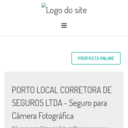
PROPOSTA ONLINE
PORTO LOCAL CORRETORA DE
SEGUROS LTDA - Seguro para
Câmera Fotográfica